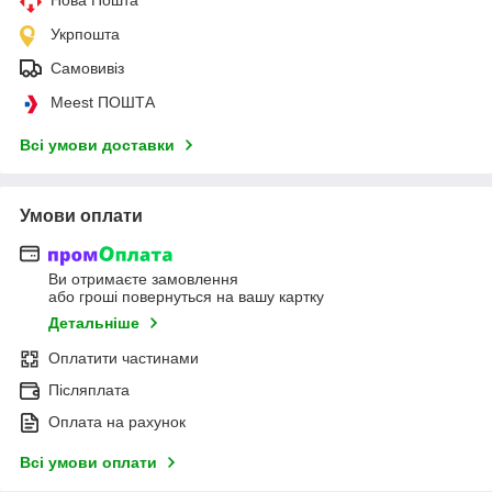
Укрпошта
Самовивіз
Meest ПОШТА
Всі умови доставки
Умови оплати
Ви отримаєте замовлення
або гроші повернуться на вашу картку
Детальніше
Оплатити частинами
Післяплата
Оплата на рахунок
Всі умови оплати