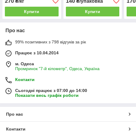
270
140
170
₴/кг
₴/упаковка
Купити
Купити
Про нас
99% позитивних з 798 відгуків за рік
Працює з 10.04.2014
м. Одеса
Промринок "7-й кілометр", Одеса, Україна
Контакти
Сьогодні працює з 07:00 до 14:00
Показати весь графік роботи
Про нас
Контакти