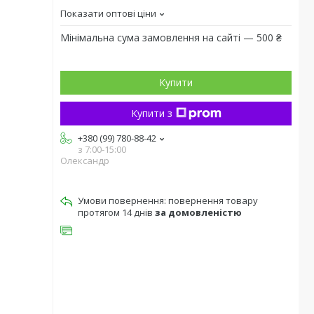
Показати оптові ціни
Мінімальна сума замовлення на сайті — 500 ₴
Купити
Купити з
+380 (99) 780-88-42
з 7:00-15:00
Олександр
повернення товару
протягом 14 днів
за домовленістю