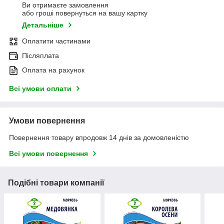
Ви отримаєте замовлення
або гроші повернуться на вашу картку
Детальніше
Оплатити частинами
Післяплата
Оплата на рахунок
Всі умови оплати
Умови повернення
Повернення товару впродовж 14 днів за домовленістю
Всі умови повернення
Подібні товари компанії