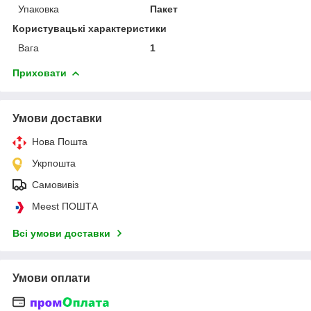
Упаковка
Пакет
Користувацькі характеристики
Вага
1
Приховати
Умови доставки
Нова Пошта
Укрпошта
Самовивіз
Meest ПОШТА
Всі умови доставки
Умови оплати