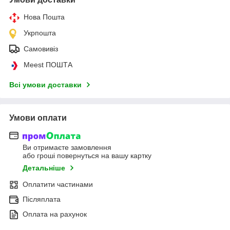
Нова Пошта
Укрпошта
Самовивіз
Meest ПОШТА
Всі умови доставки
Умови оплати
Ви отримаєте замовлення
або гроші повернуться на вашу картку
Детальніше
Оплатити частинами
Післяплата
Оплата на рахунок