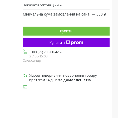
Показати оптові ціни
Мінімальна сума замовлення на сайті — 500 ₴
Купити
Купити з
+380 (99) 780-88-42
з 7:00-15:00
Олександр
повернення товару
протягом 14 днів
за домовленістю