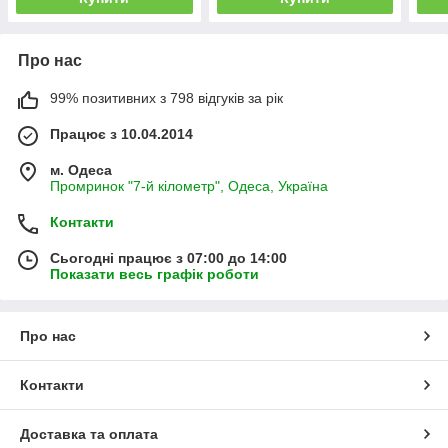
Про нас
99% позитивних з 798 відгуків за рік
Працює з 10.04.2014
м. Одеса
Промринок "7-й кілометр", Одеса, Україна
Контакти
Сьогодні працює з 07:00 до 14:00
Показати весь графік роботи
Про нас
Контакти
Доставка та оплата