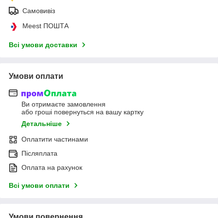
Самовивіз
Meest ПОШТА
Всі умови доставки
Умови оплати
Ви отримаєте замовлення
або гроші повернуться на вашу картку
Детальніше
Оплатити частинами
Післяплата
Оплата на рахунок
Всі умови оплати
Умови повернення