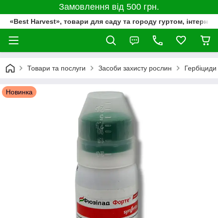
Замовлення від 500 грн.
«Best Harvest», товари для саду та городу гуртом, інтернет
Товари та послуги
Засоби захисту рослин
Гербіциди
Новинка