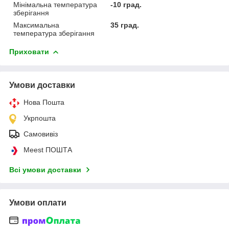
Мінімальна температура
-10 град.
зберігання
Максимальна
35 град.
температура зберігання
Приховати
Умови доставки
Нова Пошта
Укрпошта
Самовивіз
Meest ПОШТА
Всі умови доставки
Умови оплати