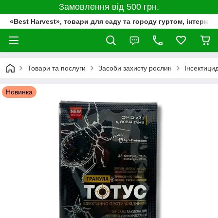
Замовлення від 500 грн.
«Best Harvest», товари для саду та городу гуртом, інтернет
Товари та послуги
Засоби захисту рослин
Інсектици
Новинка