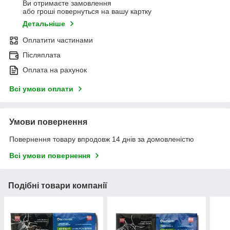
Ви отримаєте замовлення
або гроші повернуться на вашу картку
Детальніше
Оплатити частинами
Післяплата
Оплата на рахунок
Всі умови оплати
Умови повернення
Повернення товару впродовж 14 днів за домовленістю
Всі умови повернення
Подібні товари компанії