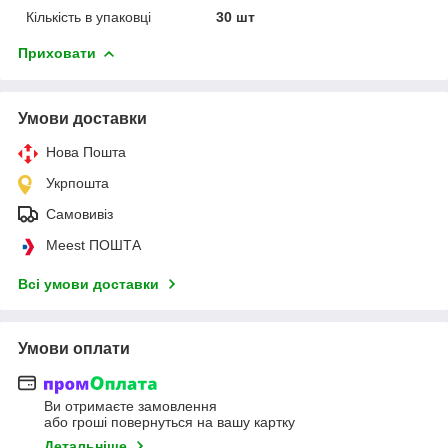
Кількість в упаковці
30 шт
Приховати
Умови доставки
Нова Пошта
Укрпошта
Самовивіз
Meest ПОШТА
Всі умови доставки
Умови оплати
Ви отримаєте замовлення
або гроші повернуться на вашу картку
Детальніше