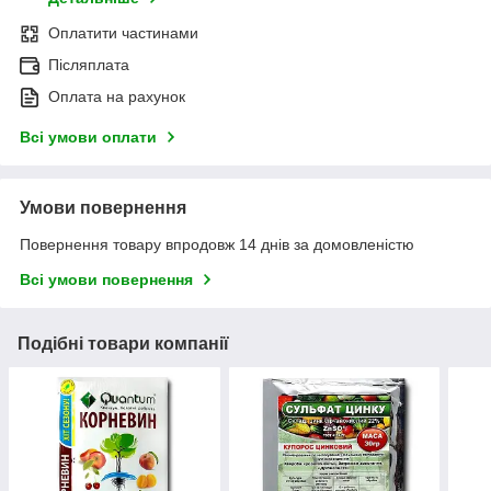
Оплатити частинами
Післяплата
Оплата на рахунок
Всі умови оплати
Умови повернення
Повернення товару впродовж 14 днів за домовленістю
Всі умови повернення
Подібні товари компанії