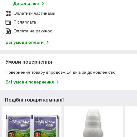
Детальніше
Оплатити частинами
Післяплата
Оплата на рахунок
Всі умови оплати
Умови повернення
Повернення товару впродовж 14 днів за домовленістю
Всі умови повернення
Подібні товари компанії