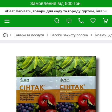
Замовлення від 500 грн.
«Best Harvest», товари для саду та городу гуртом, інтернет
Товари та послуги
Засоби захисту рослин
Інсектици