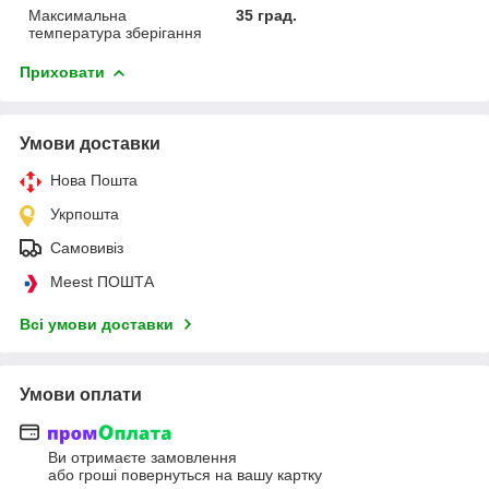
Максимальна
35 град.
температура зберігання
Приховати
Умови доставки
Нова Пошта
Укрпошта
Самовивіз
Meest ПОШТА
Всі умови доставки
Умови оплати
Ви отримаєте замовлення
або гроші повернуться на вашу картку