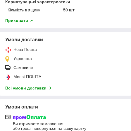
Користувацькі характеристики
Кількість в ящику
50 шт
Приховати
Умови доставки
Нова Пошта
Укрпошта
Самовивіз
Meest ПОШТА
Всі умови доставки
Умови оплати
Ви отримаєте замовлення
або гроші повернуться на вашу картку