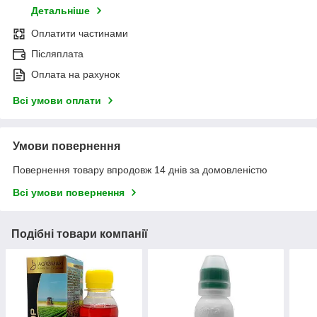
Детальніше
Оплатити частинами
Післяплата
Оплата на рахунок
Всі умови оплати
Умови повернення
Повернення товару впродовж 14 днів за домовленістю
Всі умови повернення
Подібні товари компанії