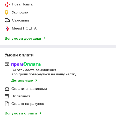
Нова Пошта
Укрпошта
Самовивіз
Meest ПОШТА
Всі умови доставки
Умови оплати
Ви отримаєте замовлення
або гроші повернуться на вашу картку
Детальніше
Оплатити частинами
Післяплата
Оплата на рахунок
Всі умови оплати