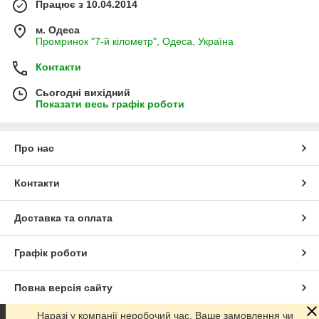
Працює з 10.04.2014
м. Одеса
Промринок "7-й кілометр", Одеса, Україна
Контакти
Сьогодні вихідний
Показати весь графік роботи
Про нас
Контакти
Доставка та оплата
Графік роботи
Повна версія сайту
Наразі у компанії неробочий час. Ваше замовлення чи