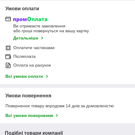
Умови оплати
Ви отримаєте замовлення
або гроші повернуться на вашу картку
Детальніше
Оплатити частинами
Післяплата
Оплата на рахунок
Всі умови оплати
Умови повернення
Повернення товару впродовж 14 днів за домовленістю
Всі умови повернення
Подібні товари компанії