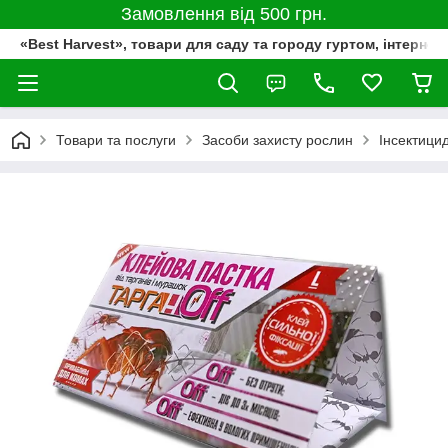
Замовлення від 500 грн.
«Best Harvest», товари для саду та городу гуртом, інтернет
Товари та послуги
Засоби захисту рослин
Інсектици