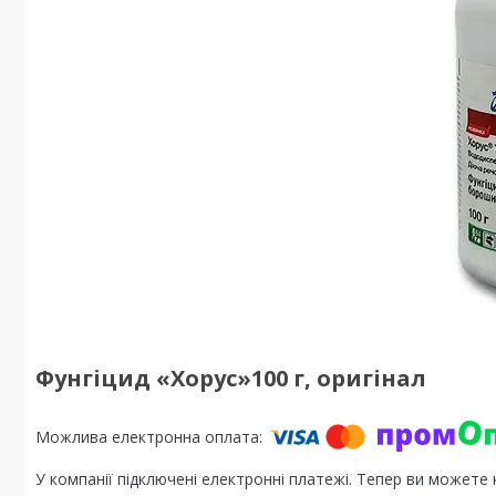
Фунгіцид «Хорус»100 г, оригінал
У компанії підключені електронні платежі. Тепер ви можете