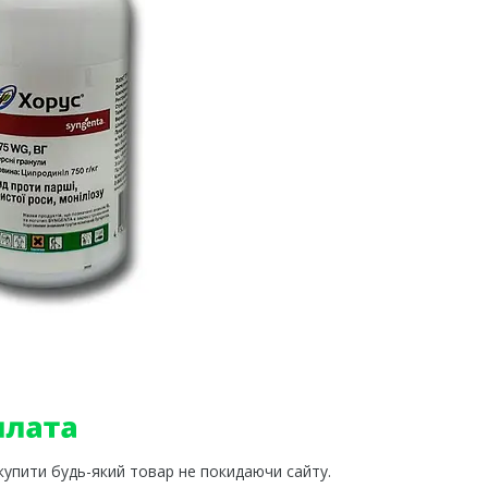
 купити будь-який товар не покидаючи сайту.