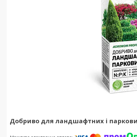
Добриво для ландшафтних і паркових