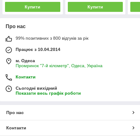
Купити
Купити
Про нас
99% позитивних з 800 відгуків за рік
Працює з 10.04.2014
м. Одеса
Промринок "7-й кілометр", Одеса, Україна
Контакти
Сьогодні вихідний
Показати весь графік роботи
Про нас
Контакти