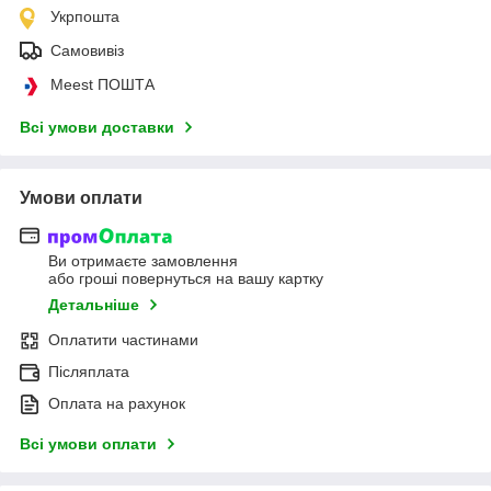
Укрпошта
Самовивіз
Meest ПОШТА
Всі умови доставки
Умови оплати
Ви отримаєте замовлення
або гроші повернуться на вашу картку
Детальніше
Оплатити частинами
Післяплата
Оплата на рахунок
Всі умови оплати