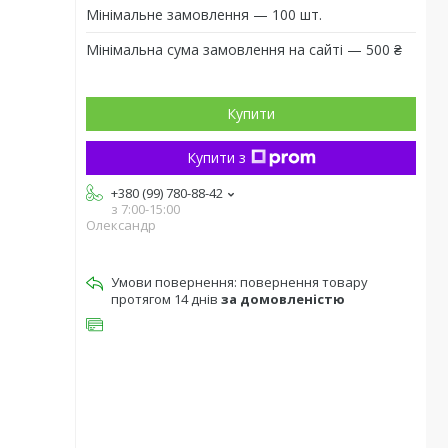
Мінімальне замовлення — 100 шт.
Мінімальна сума замовлення на сайті — 500 ₴
Купити
Купити з
+380 (99) 780-88-42
з 7:00-15:00
Олександр
повернення товару
протягом 14 днів
за домовленістю