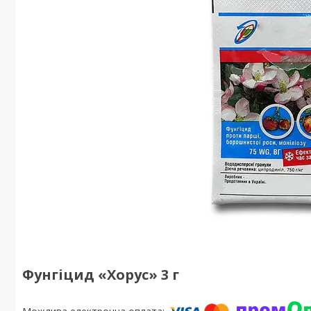
Фунгіцид «Хорус» 3 г