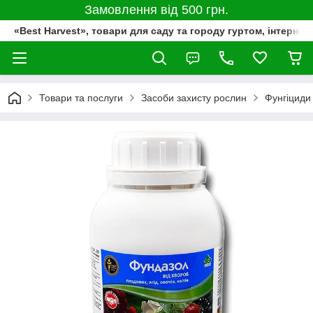
Замовлення від 500 грн.
«Best Harvest», товари для саду та городу гуртом, інтернет
Товари та послуги
Засоби захисту рослин
Фунгіциди