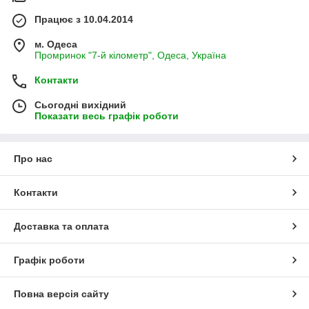
Працює з 10.04.2014
м. Одеса
Промринок "7-й кілометр", Одеса, Україна
Контакти
Сьогодні вихідний
Показати весь графік роботи
Про нас
Контакти
Доставка та оплата
Графік роботи
Повна версія сайту