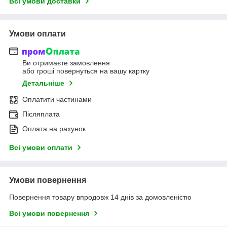
Всі умови доставки
Умови оплати
Ви отримаєте замовлення
або гроші повернуться на вашу картку
Детальніше
Оплатити частинами
Післяплата
Оплата на рахунок
Всі умови оплати
Умови повернення
Повернення товару впродовж 14 днів за домовленістю
Всі умови повернення