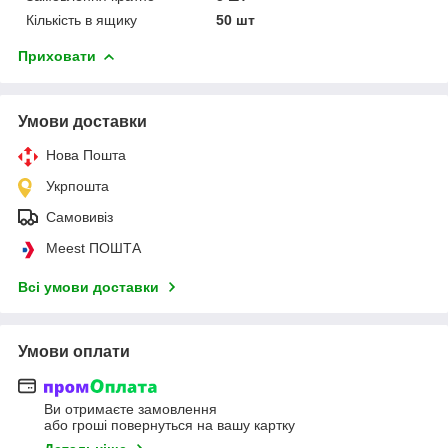
Кількість в ящику
50 шт
Приховати
Умови доставки
Нова Пошта
Укрпошта
Самовивіз
Meest ПОШТА
Всі умови доставки
Умови оплати
Ви отримаєте замовлення
або гроші повернуться на вашу картку