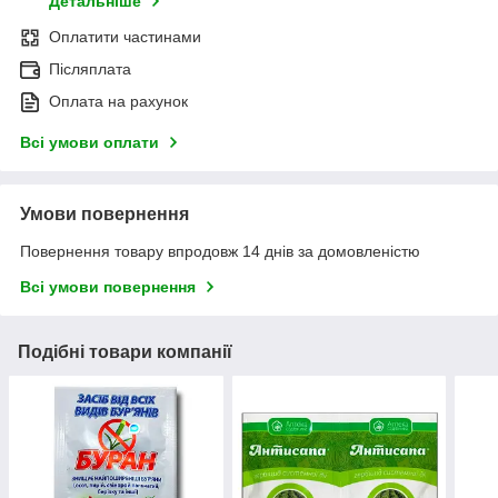
Детальніше
Оплатити частинами
Післяплата
Оплата на рахунок
Всі умови оплати
Умови повернення
Повернення товару впродовж 14 днів за домовленістю
Всі умови повернення
Подібні товари компанії