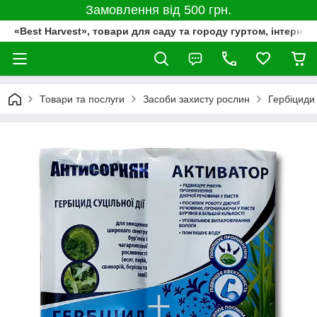
Замовлення від 500 грн.
«Best Harvest», товари для саду та городу гуртом, інтернет
Товари та послуги
Засоби захисту рослин
Гербіциди