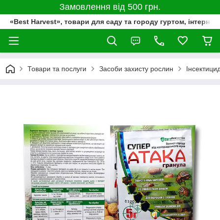
Замовлення від 500 грн.
«Best Harvest», товари для саду та городу гуртом, інтернет
Товари та послуги
Засоби захисту рослин
Інсектици