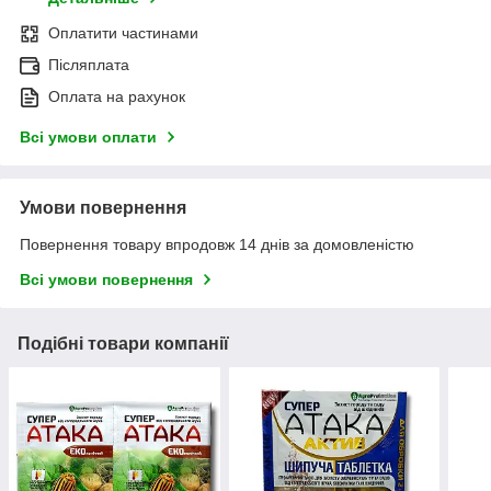
Оплатити частинами
Післяплата
Оплата на рахунок
Всі умови оплати
Умови повернення
Повернення товару впродовж 14 днів за домовленістю
Всі умови повернення
Подібні товари компанії