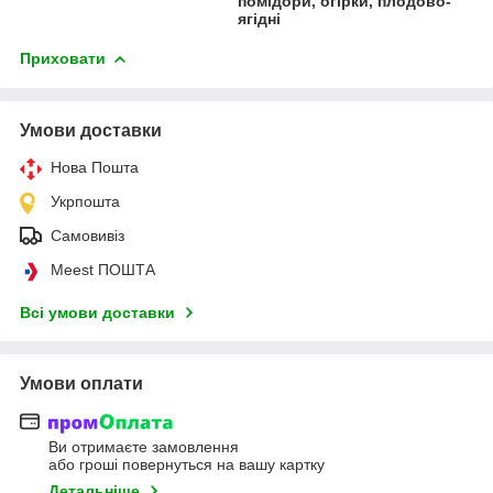
помідори, огірки, плодово-
ягідні
Приховати
Умови доставки
Нова Пошта
Укрпошта
Самовивіз
Meest ПОШТА
Всі умови доставки
Умови оплати
Ви отримаєте замовлення
або гроші повернуться на вашу картку
Детальніше