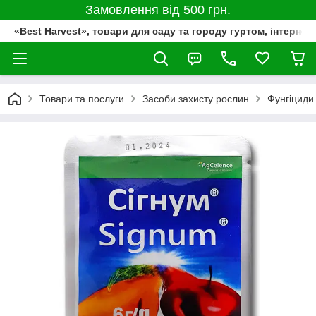
Замовлення від 500 грн.
«Best Harvest», товари для саду та городу гуртом, інтернет
Товари та послуги
Засоби захисту рослин
Фунгіциди