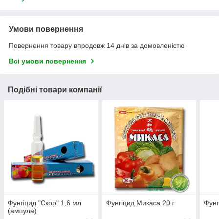
Умови повернення
Повернення товару впродовж 14 днів за домовленістю
Всі умови повернення
Подібні товари компанії
Фунгіцид "Скор" 1,6 мл
Фунгіцид Микаса 20 г
Фунг
(ампула)