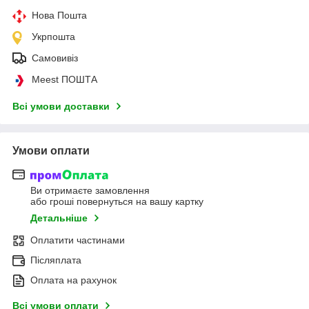
Нова Пошта
Укрпошта
Самовивіз
Meest ПОШТА
Всі умови доставки
Умови оплати
Ви отримаєте замовлення
або гроші повернуться на вашу картку
Детальніше
Оплатити частинами
Післяплата
Оплата на рахунок
Всі умови оплати