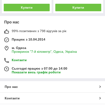
Купити
Купити
Про нас
99% позитивних з 798 відгуків за рік
Працює з 10.04.2014
м. Одеса
Промринок "7-й кілометр", Одеса, Україна
Контакти
Сьогодні працює з 07:00 до 14:00
Показати весь графік роботи
Про нас
Контакти