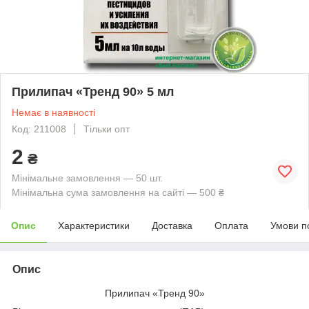
Прилипач «Тренд 90» 5 мл
Немає в наявності
Код: 211008
Тільки опт
2
₴
Мінімальне замовлення — 50 шт.
Мінімальна сума замовлення на сайті — 500 ₴
Опис
Характеристики
Доставка
Оплата
Умови п
Опис
Прилипач «Тренд 90»