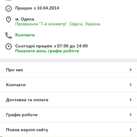
Працює з 10.04.2014
м. Одеса
Промринок "7-й кілометр", Одеса, Україна
Контакти
Сьогодні працює з 07:00 до 14:00
Показати весь графік роботи
Про нас
Контакти
Доставка та оплата
Графік роботи
Повна версія сайту