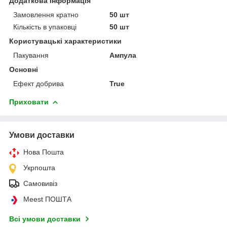
Додаткова інформація
Замовлення кратно
50 шт
Кількість в упаковці
50 шт
Користувацькі характеристики
Пакування
Ампула
Основні
Ефект добрива
True
Приховати
Умови доставки
Нова Пошта
Укрпошта
Самовивіз
Meest ПОШТА
Всі умови доставки