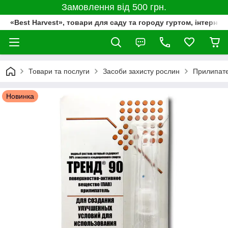
Замовлення від 500 грн.
«Best Harvest», товари для саду та городу гуртом, інтернет
Товари та послуги
Засоби захисту рослин
Прилипат
Новинка