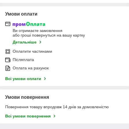
Умови оплати
Ви отримаєте замовлення
або гроші повернуться на вашу картку
Детальніше
Оплатити частинами
Післяплата
Оплата на рахунок
Всі умови оплати
Умови повернення
Повернення товару впродовж 14 днів за домовленістю
Всі умови повернення