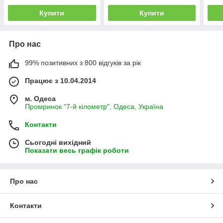
Купити
Купити
Про нас
99% позитивних з 800 відгуків за рік
Працює з 10.04.2014
м. Одеса
Промринок "7-й кілометр", Одеса, Україна
Контакти
Сьогодні вихідний
Показати весь графік роботи
Про нас
Контакти