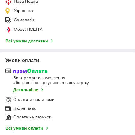
Нова Пошта
Укрпошта
Самовивіз
Meest ПОШТА
Всі умови доставки
Умови оплати
Ви отримаєте замовлення
або гроші повернуться на вашу картку
Детальніше
Оплатити частинами
Післяплата
Оплата на рахунок
Всі умови оплати