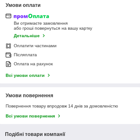
Умови оплати
Ви отримаєте замовлення
або гроші повернуться на вашу картку
Детальніше
Оплатити частинами
Післяплата
Оплата на рахунок
Всі умови оплати
Умови повернення
Повернення товару впродовж 14 днів за домовленістю
Всі умови повернення
Подібні товари компанії