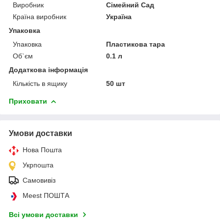
Виробник
Сімейний Сад
Країна виробник
Україна
Упаковка
Упаковка
Пластикова тара
Об`єм
0.1 л
Додаткова інформація
Кількість в ящику
50 шт
Приховати
Умови доставки
Нова Пошта
Укрпошта
Самовивіз
Meest ПОШТА
Всі умови доставки