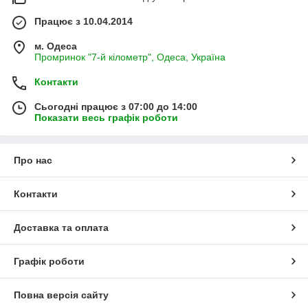
Працює з 10.04.2014
м. Одеса
Промринок "7-й кілометр", Одеса, Україна
Контакти
Сьогодні працює з 07:00 до 14:00
Показати весь графік роботи
Про нас
Контакти
Доставка та оплата
Графік роботи
Повна версія сайту