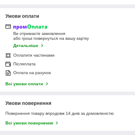
Умови оплати
Ви отримаєте замовлення
або гроші повернуться на вашу картку
Детальніше
Оплатити частинами
Післяплата
Оплата на рахунок
Всі умови оплати
Умови повернення
Повернення товару впродовж 14 днів за домовленістю
Всі умови повернення