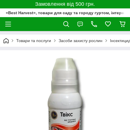
Замовлення від 500 грн.
«Best Harvest», товари для саду та городу гуртом, інтернет
Товари та послуги
Засоби захисту рослин
Інсектици