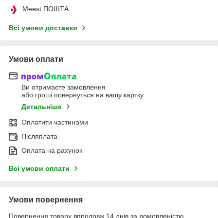
Meest ПОШТА
Всі умови доставки
Умови оплати
Ви отримаєте замовлення
або гроші повернуться на вашу картку
Детальніше
Оплатити частинами
Післяплата
Оплата на рахунок
Всі умови оплати
Умови повернення
Повернення товару впродовж 14 днів за домовленістю