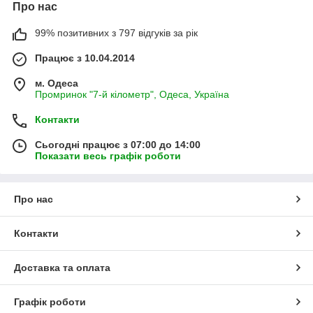
Про нас
99% позитивних з 797 відгуків за рік
Працює з 10.04.2014
м. Одеса
Промринок "7-й кілометр", Одеса, Україна
Контакти
Сьогодні працює з 07:00 до 14:00
Показати весь графік роботи
Про нас
Контакти
Доставка та оплата
Графік роботи