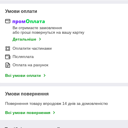
Умови оплати
Ви отримаєте замовлення
або гроші повернуться на вашу картку
Детальніше
Оплатити частинами
Післяплата
Оплата на рахунок
Всі умови оплати
Умови повернення
Повернення товару впродовж 14 днів за домовленістю
Всі умови повернення