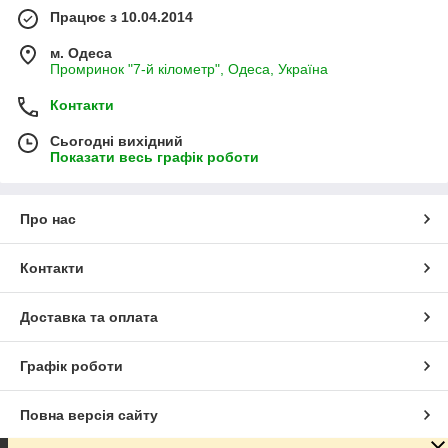
Працює з 10.04.2014
м. Одеса
Промринок "7-й кілометр", Одеса, Україна
Контакти
Сьогодні вихідний
Показати весь графік роботи
Про нас
Контакти
Доставка та оплата
Графік роботи
Повна версія сайту