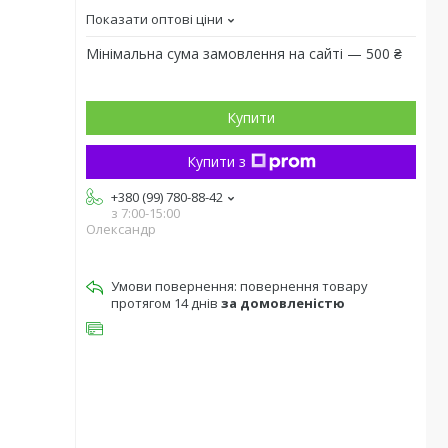
Показати оптові ціни
Мінімальна сума замовлення на сайті — 500 ₴
Купити
Купити з
+380 (99) 780-88-42
з 7:00-15:00
Олександр
повернення товару
протягом 14 днів
за домовленістю