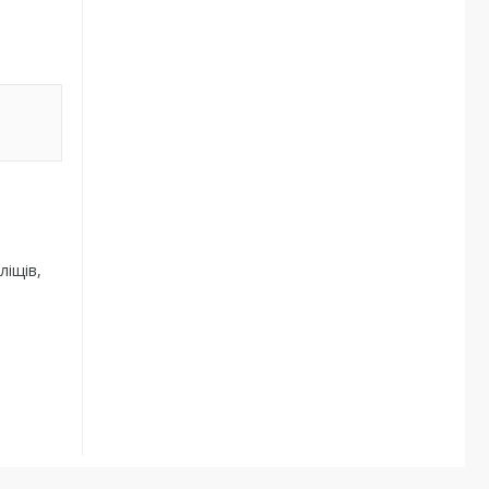
ліщів,