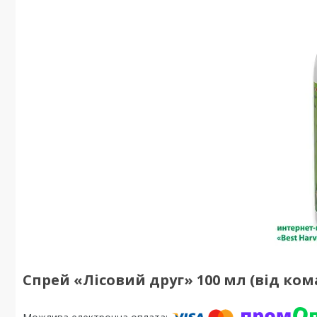
Спрей «Лісовий друг» 100 мл (від ком