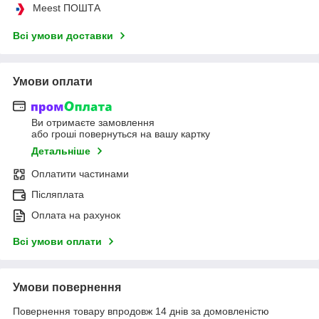
Meest ПОШТА
Всі умови доставки
Умови оплати
Ви отримаєте замовлення
або гроші повернуться на вашу картку
Детальніше
Оплатити частинами
Післяплата
Оплата на рахунок
Всі умови оплати
Умови повернення
Повернення товару впродовж 14 днів за домовленістю