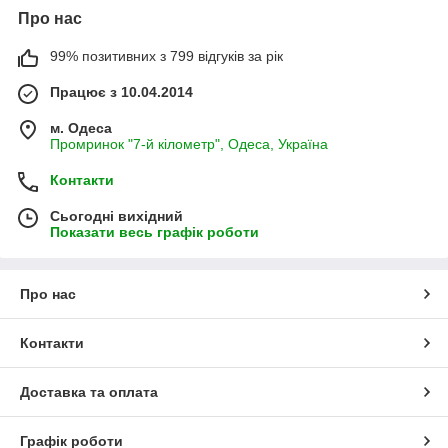
Про нас
99% позитивних з 799 відгуків за рік
Працює з 10.04.2014
м. Одеса
Промринок "7-й кілометр", Одеса, Україна
Контакти
Сьогодні вихідний
Показати весь графік роботи
Про нас
Контакти
Доставка та оплата
Графік роботи