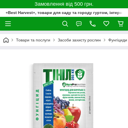
Замовлення від 500 грн.
«Best Harvest», товари для саду та городу гуртом, інтернет
Товари та послуги
Засоби захисту рослин
Фунгіциди