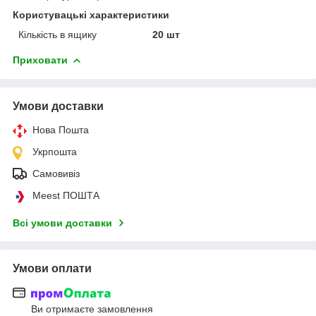
Користувацькі характеристики
Кількість в ящику
20 шт
Приховати
Умови доставки
Нова Пошта
Укрпошта
Самовивіз
Meest ПОШТА
Всі умови доставки
Умови оплати
Ви отримаєте замовлення