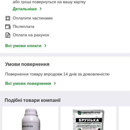
або гроші повернуться на вашу картку
Детальніше
Оплатити частинами
Післяплата
Оплата на рахунок
Всі умови оплати
Умови повернення
Повернення товару впродовж 14 днів за домовленістю
Всі умови повернення
Подібні товари компанії