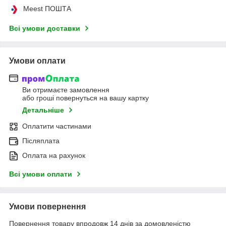
Meest ПОШТА
Всі умови доставки
Умови оплати
Ви отримаєте замовлення
або гроші повернуться на вашу картку
Детальніше
Оплатити частинами
Післяплата
Оплата на рахунок
Всі умови оплати
Умови повернення
Повернення товару впродовж 14 днів за домовленістю