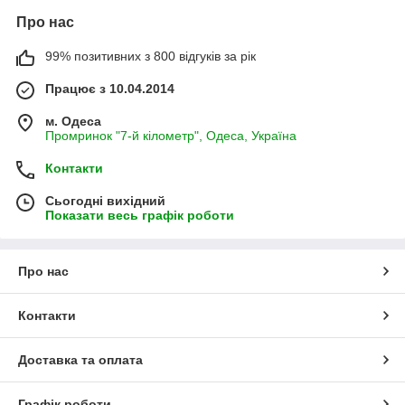
Про нас
99% позитивних з 800 відгуків за рік
Працює з 10.04.2014
м. Одеса
Промринок "7-й кілометр", Одеса, Україна
Контакти
Сьогодні вихідний
Показати весь графік роботи
Про нас
Контакти
Доставка та оплата
Графік роботи