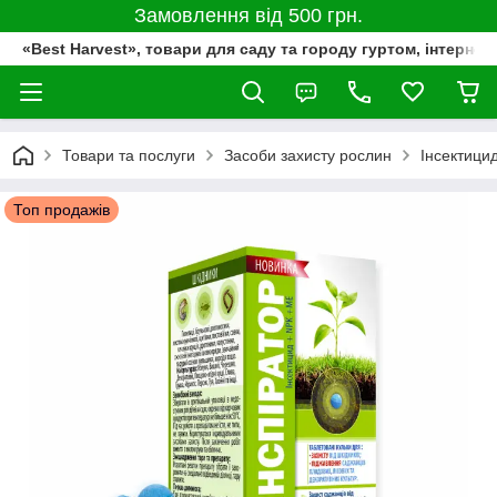
Замовлення від 500 грн.
«Best Harvest», товари для саду та городу гуртом, інтернет
Товари та послуги
Засоби захисту рослин
Інсектици
Топ продажів