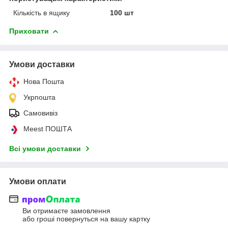
Кількість в ящику
100 шт
Приховати
Умови доставки
Нова Пошта
Укрпошта
Самовивіз
Meest ПОШТА
Всі умови доставки
Умови оплати
Ви отримаєте замовлення
або гроші повернуться на вашу картку