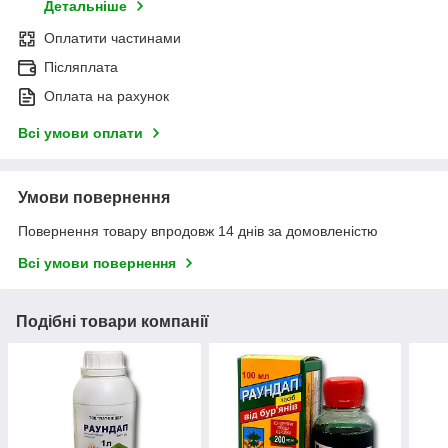
Детальніше
Оплатити частинами
Післяплата
Оплата на рахунок
Всі умови оплати
Умови повернення
Повернення товару впродовж 14 днів за домовленістю
Всі умови повернення
Подібні товари компанії