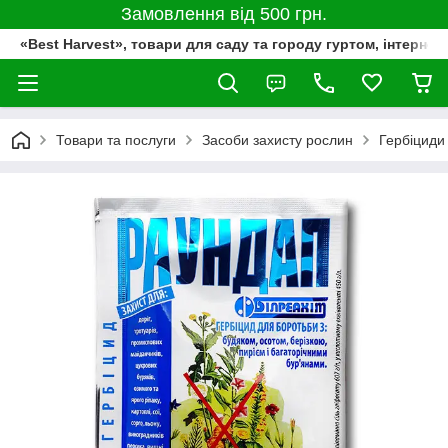
Замовлення від 500 грн.
«Best Harvest», товари для саду та городу гуртом, інтернет
Товари та послуги
Засоби захисту рослин
Гербіциди