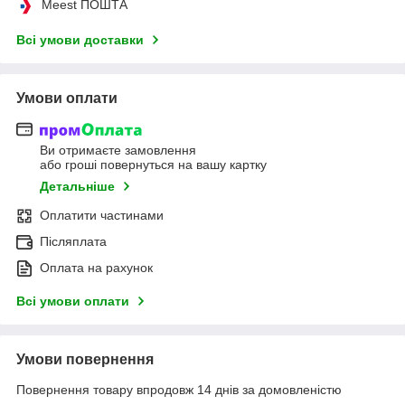
Meest ПОШТА
Всі умови доставки
Умови оплати
Ви отримаєте замовлення
або гроші повернуться на вашу картку
Детальніше
Оплатити частинами
Післяплата
Оплата на рахунок
Всі умови оплати
Умови повернення
Повернення товару впродовж 14 днів за домовленістю