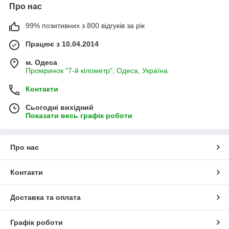
Про нас
99% позитивних з 800 відгуків за рік
Працює з 10.04.2014
м. Одеса
Промринок "7-й кілометр", Одеса, Україна
Контакти
Сьогодні вихідний
Показати весь графік роботи
Про нас
Контакти
Доставка та оплата
Графік роботи