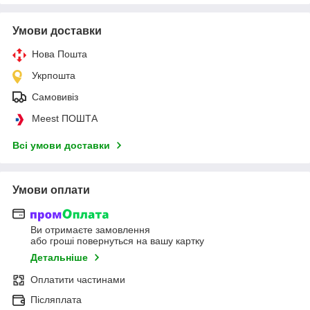
Умови доставки
Нова Пошта
Укрпошта
Самовивіз
Meest ПОШТА
Всі умови доставки
Умови оплати
Ви отримаєте замовлення
або гроші повернуться на вашу картку
Детальніше
Оплатити частинами
Післяплата