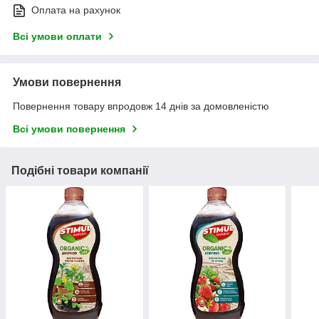
Оплата на рахунок
Всі умови оплати
Умови повернення
Повернення товару впродовж 14 днів за домовленістю
Всі умови повернення
Подібні товари компанії