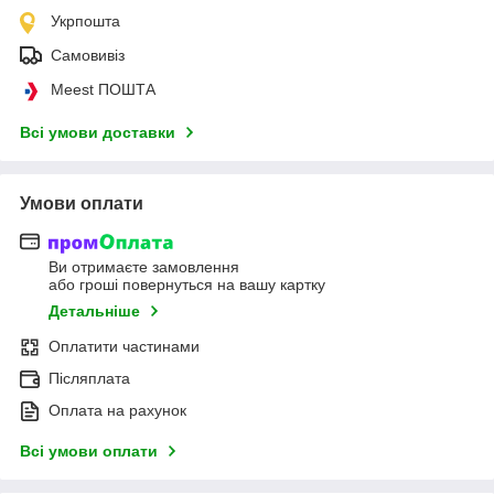
Укрпошта
Самовивіз
Meest ПОШТА
Всі умови доставки
Умови оплати
Ви отримаєте замовлення
або гроші повернуться на вашу картку
Детальніше
Оплатити частинами
Післяплата
Оплата на рахунок
Всі умови оплати