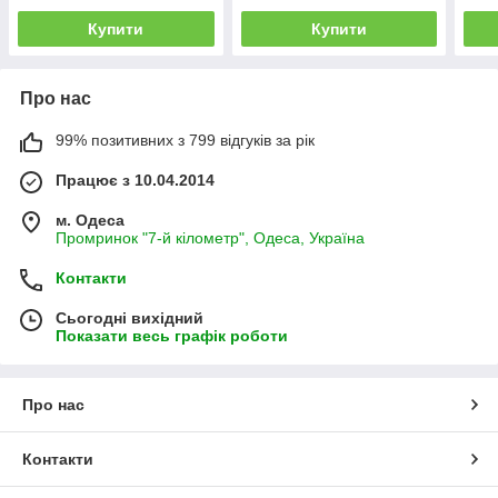
Купити
Купити
Про нас
99% позитивних з 799 відгуків за рік
Працює з 10.04.2014
м. Одеса
Промринок "7-й кілометр", Одеса, Україна
Контакти
Сьогодні вихідний
Показати весь графік роботи
Про нас
Контакти