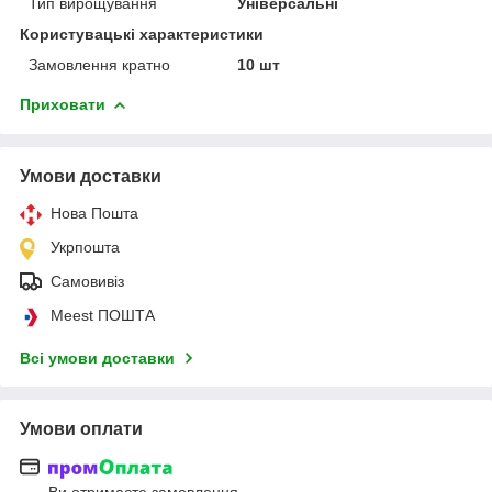
Тип вирощування
Універсальні
Користувацькі характеристики
Замовлення кратно
10 шт
Приховати
Умови доставки
Нова Пошта
Укрпошта
Самовивіз
Meest ПОШТА
Всі умови доставки
Умови оплати