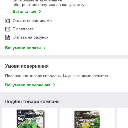
Ви отримаєте замовлення
або гроші повернуться на вашу картку
Детальніше
Оплатити частинами
Післяплата
Оплата на рахунок
Всі умови оплати
Умови повернення
Повернення товару впродовж 14 днів за домовленістю
Всі умови повернення
Подібні товари компанії