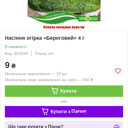
Насіння огірка «Береговий» 4 г
В наявності
Код: 602010
Тільки опт
9
₴
Мінімальне замовлення — 10 шт.
Мінімальна сума замовлення на сайті — 500 ₴
Купити
або
Купити з
Що таке купити з Пром?