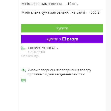
Мінімальне замовлення — 10 шт.
Мінімальна сума замовлення на сайті — 500 ₴
Купити
Купити з
+380 (99) 780-88-42
з 7:00-15:00
Олександр
повернення товару
протягом 14 днів
за домовленістю