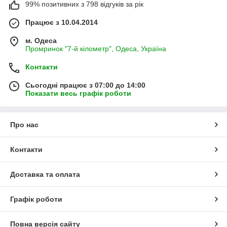
99% позитивних з 798 відгуків за рік
Працює з 10.04.2014
м. Одеса
Промринок "7-й кілометр", Одеса, Україна
Контакти
Сьогодні працює з 07:00 до 14:00
Показати весь графік роботи
Про нас
Контакти
Доставка та оплата
Графік роботи
Повна версія сайту