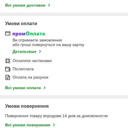
Всі умови доставки
Умови оплати
Ви отримаєте замовлення
або гроші повернуться на вашу картку
Детальніше
Оплатити частинами
Післяплата
Оплата на рахунок
Всі умови оплати
Умови повернення
Повернення товару впродовж 14 днів за домовленістю
Всі умови повернення