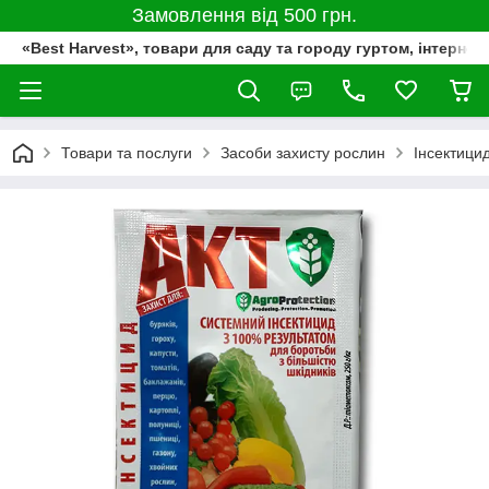
Замовлення від 500 грн.
«Best Harvest», товари для саду та городу гуртом, інтернет
Товари та послуги
Засоби захисту рослин
Інсектици