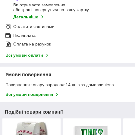
Ви отримаєте замовлення
або гроші повернуться на вашу картку
Детальніше
Оплатити частинами
Післяплата
Оплата на рахунок
Всі умови оплати
Умови повернення
Повернення товару впродовж 14 днів за домовленістю
Всі умови повернення
Подібні товари компанії