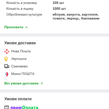
Кількість в упаковці
100 шт
Кількість в ящику
1000 шт
Оброблювані культури
яблуня, капуста, картопля,
томати, перець, баклажани
Приховати
Умови доставки
Нова Пошта
Укрпошта
Самовивіз
Meest ПОШТА
Всі умови доставки
Умови оплати