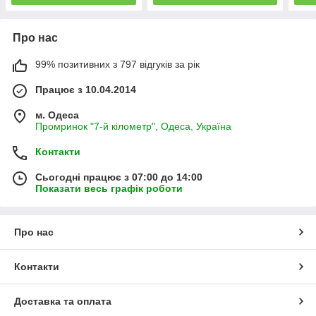
Про нас
99% позитивних з 797 відгуків за рік
Працює з 10.04.2014
м. Одеса
Промринок "7-й кілометр", Одеса, Україна
Контакти
Сьогодні працює з 07:00 до 14:00
Показати весь графік роботи
Про нас
Контакти
Доставка та оплата