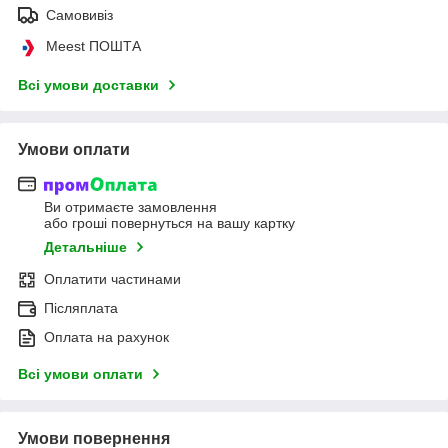
Самовивіз
Meest ПОШТА
Всі умови доставки
Умови оплати
Ви отримаєте замовлення
або гроші повернуться на вашу картку
Детальніше
Оплатити частинами
Післяплата
Оплата на рахунок
Всі умови оплати
Умови повернення