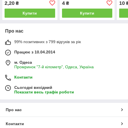
2,20
4
10
₴
₴
Купити
Купити
Про нас
99% позитивних з 799 відгуків за рік
Працює з 10.04.2014
м. Одеса
Промринок "7-й кілометр", Одеса, Україна
Контакти
Сьогодні вихідний
Показати весь графік роботи
Про нас
Контакти