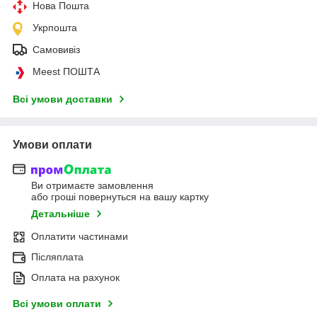
Нова Пошта
Укрпошта
Самовивіз
Meest ПОШТА
Всі умови доставки
Умови оплати
Ви отримаєте замовлення
або гроші повернуться на вашу картку
Детальніше
Оплатити частинами
Післяплата
Оплата на рахунок
Всі умови оплати