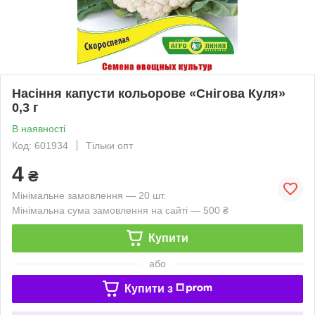
Насіння капусти кольорове «Снігова Куля»
0,3 г
В наявності
Код: 601934
Тільки опт
4
₴
Мінімальне замовлення — 20 шт.
Мінімальна сума замовлення на сайті — 500 ₴
Купити
або
Купити з