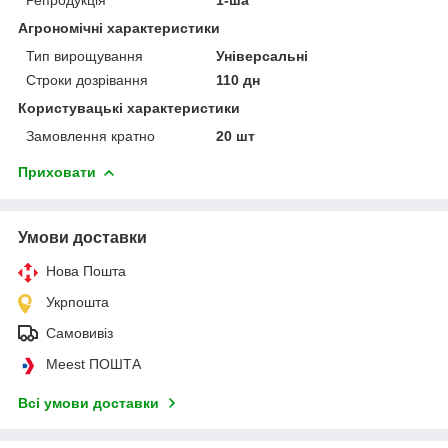
Агрономічні характеристики
Тип вирощування
Універсальні
Строки дозрівання
110 дн
Користувацькі характеристики
Замовлення кратно
20 шт
Приховати
Умови доставки
Нова Пошта
Укрпошта
Самовивіз
Meest ПОШТА
Всі умови доставки