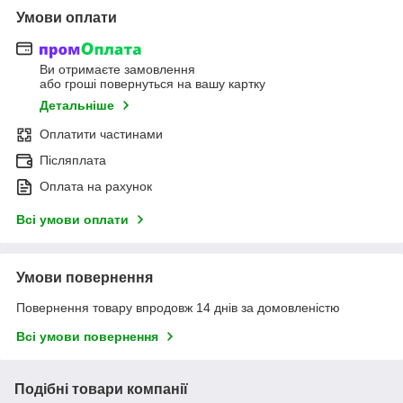
Умови оплати
Ви отримаєте замовлення
або гроші повернуться на вашу картку
Детальніше
Оплатити частинами
Післяплата
Оплата на рахунок
Всі умови оплати
Умови повернення
Повернення товару впродовж 14 днів за домовленістю
Всі умови повернення
Подібні товари компанії