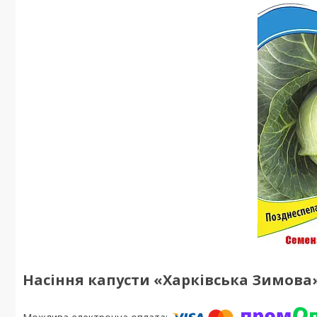
Насіння капусти «Харківська Зимова»