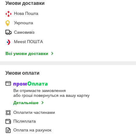
Умови доставки
Нова Пошта
Укрпошта
Самовивіз
Meest ПОШТА
Всі умови доставки
Умови оплати
Ви отримаєте замовлення
або гроші повернуться на вашу картку
Детальніше
Оплатити частинами
Післяплата
Оплата на рахунок