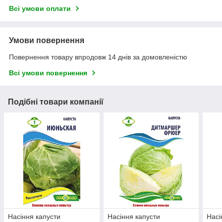
Всі умови оплати
Умови повернення
Повернення товару впродовж 14 днів за домовленістю
Всі умови повернення
Подібні товари компанії
Насіння капусти
Насіння капусти
Насі