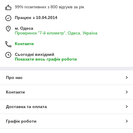
99% позитивних з 800 відгуків за рік
Працює з 10.04.2014
м. Одеса
Промринок "7-й кілометр", Одеса, Україна
Контакти
Сьогодні вихідний
Показати весь графік роботи
Про нас
Контакти
Доставка та оплата
Графік роботи