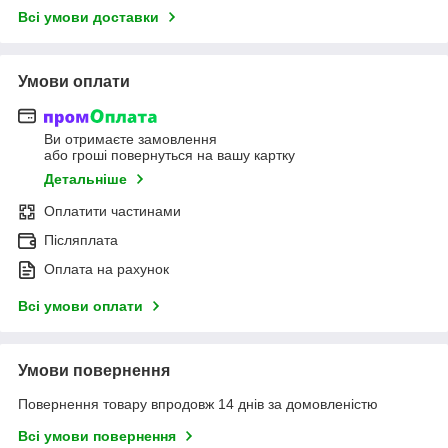
Всі умови доставки
Умови оплати
Ви отримаєте замовлення
або гроші повернуться на вашу картку
Детальніше
Оплатити частинами
Післяплата
Оплата на рахунок
Всі умови оплати
Умови повернення
Повернення товару впродовж 14 днів за домовленістю
Всі умови повернення