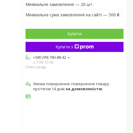
Мінімальне замовлення — 20 шт.
Мінімальна сума замовлення на сайті — 500 ₴
Купити
Купити з
+380 (99) 780-88-42
з 7:00-15:00
Олександр
повернення товару
протягом 14 днів
за домовленістю