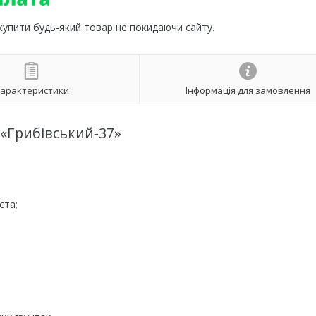
 купити будь-який товар не покидаючи сайту.
арактеристики
Інформація для замовлення
 «Грибівський-37»
ста;