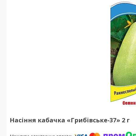
Насіння кабачка «Грибівське-37» 2 г