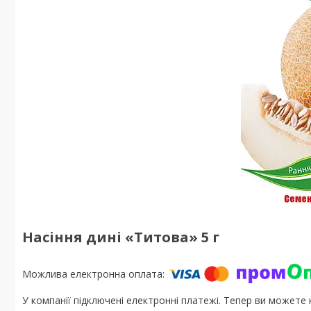
Насіння дині «Титова» 5 г
У компанії підключені електронні платежі. Тепер ви можете