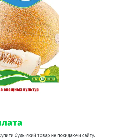
 купити будь-який товар не покидаючи сайту.