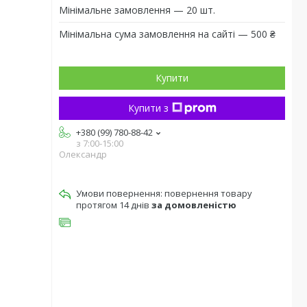
Мінімальне замовлення — 20 шт.
Мінімальна сума замовлення на сайті — 500 ₴
Купити
Купити з
+380 (99) 780-88-42
з 7:00-15:00
Олександр
повернення товару
протягом 14 днів
за домовленістю