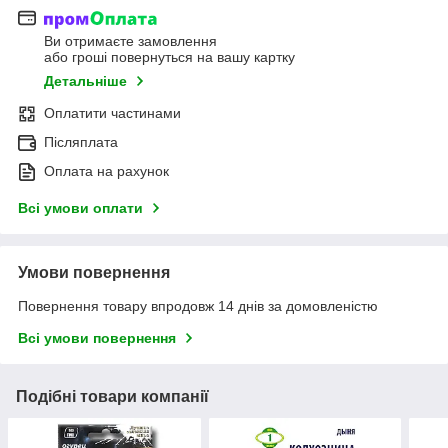
Ви отримаєте замовлення
або гроші повернуться на вашу картку
Детальніше
Оплатити частинами
Післяплата
Оплата на рахунок
Всі умови оплати
Умови повернення
Повернення товару впродовж 14 днів за домовленістю
Всі умови повернення
Подібні товари компанії