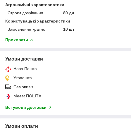
Агрономічні характеристики
Строки дозрівання
80 дн
Користувацькі характеристики
Замовлення кратно
10 шт
Приховати
Умови доставки
Нова Пошта
Укрпошта
Самовивіз
Meest ПОШТА
Всі умови доставки
Умови оплати