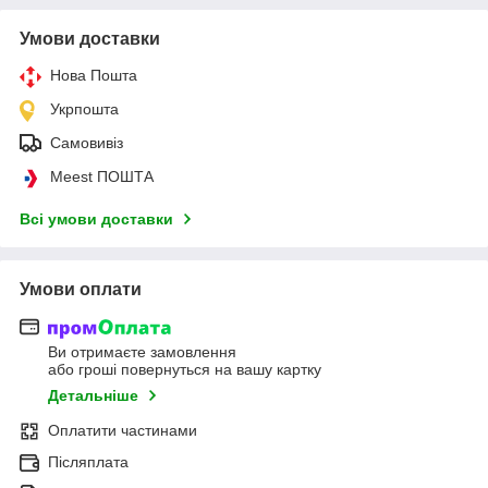
Умови доставки
Нова Пошта
Укрпошта
Самовивіз
Meest ПОШТА
Всі умови доставки
Умови оплати
Ви отримаєте замовлення
або гроші повернуться на вашу картку
Детальніше
Оплатити частинами
Післяплата