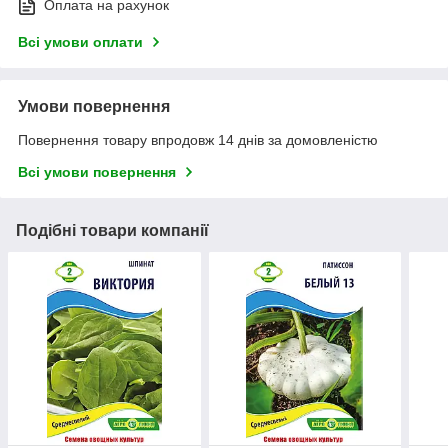
Оплата на рахунок
Всі умови оплати
Умови повернення
Повернення товару впродовж 14 днів за домовленістю
Всі умови повернення
Подібні товари компанії