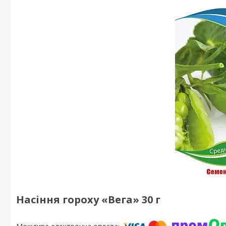
Насіння гороху «Вега» 30 г