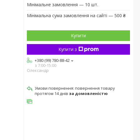
Мінімальне замовлення — 10 шт.
Мінімальна сума замовлення на сайті — 500 ₴
Купити
Купити з
+380 (99) 780-88-42
з 7:00-15:00
Олександр
повернення товару
протягом 14 днів
за домовленістю